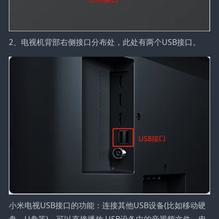
2、电视机背部右侧接口分布处，此处有两个USB接口。
小米电视USB接口的功能：连接其他USB设备(比如移动硬
盘、U盘等)，可以直接播放 USB设备中的音视频文件。电