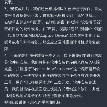
安装。
3、安装成功后，我们还要根据相应的要求进行操作。首先
要检查设备是否正常，将鼠标光标移动到：我的电脑上，
右键单击并选中“管理”。在弹出的窗口中选中“设备管理器”
查看目前的硬件设备。在“声音、视频和游戏控制器”中我们
可以看到“USBMEDIACaptuerDevice”.如果这里出现了感
叹号或者问好等标识，那么应当及时重启计算机以修复故
障。
4、上面的硬件操作准备完毕之后，接下来我们要进行的就
是软件的安装。我们将带有软件安装程序的光盘装入电脑
光盘，并且运行“Application/Setup.exe”这个程序进行软
件的安装，一般在这个程序的安装包中还包含有VC等开发
工具，用户可以根据需求进行二次开发。软件安装完成
后，我们就能够在桌面通过快捷方式启动这个软件，并使
用相关视频采集卡的功能进行数据采集等操作。
视频usb采集卡怎么连手机和电脑