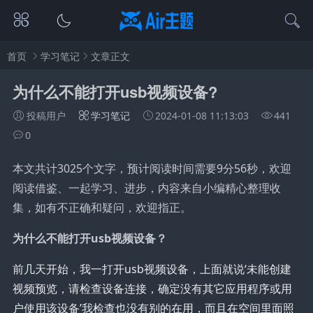
首页
学习笔记
文章正文
为什么不能打开usb视频设备?
投稿用户
学习笔记
2024-01-08 11:13:03
441
0
本文共计3025个文字，预计阅读时间需要9分56秒，欢迎
阅读借鉴、一起学习、进步，内容来自小编精心整理收
集，如有不正确和疑问，欢迎指正。
为什么不能打开usb视频设备？
前几天开始，我一打开usb视频设备，上面就说‘未能创建
视频预览，请检查设备连接，确定没有其它应用程序或用
户使用该设备’我检查也没有别的在用，而且在空间里面照