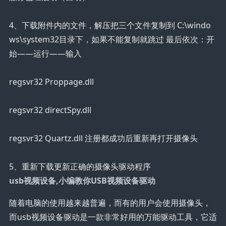
4、下载附件内的文件，解压把三个文件复制到 C:\windo
ws\system32目录下，如果不能复制就跳过 最后依次：开
始——运行——输入
regsvr32 Proppage.dll
regsvr32 directSpy.dll
regsvr32 Quartz.dll 注册都成功后重新再打开摄像头
5、重新下载更新正确的摄像头驱动程序
usb视频设备,小编教你USB视频设备驱动
随着电脑的使用越来越普遍，而有的用户会使用摄像头，
而usb视频设备驱动是一款非常好用的万能驱动工具，它适