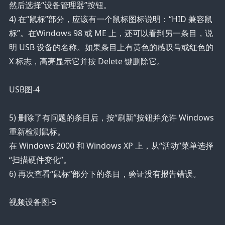
然后选择“设备管理器”按钮。
4) 在“鼠标”部分，应该有一个鼠标图标说明：“HID 兼容鼠
标”。在Windows 98 或 ME 上，还可以看到另一条目，说
明 USB 设备的名称。如果条目上有黄色的感叹号或红色的
X 标志，高亮显示它并按 Delete 键删除它。
USB图-4
5) 删除了有问题的条目后，按“刷新”按钮并允许 Windows
重新检测鼠标。
在 Windows 2000 和 Windows XP 上，从“活动”菜单选择
“扫描硬件变化”。
6) 再次查看“鼠标”部分下的条目，验证没有报告错误。
视频设备图-5