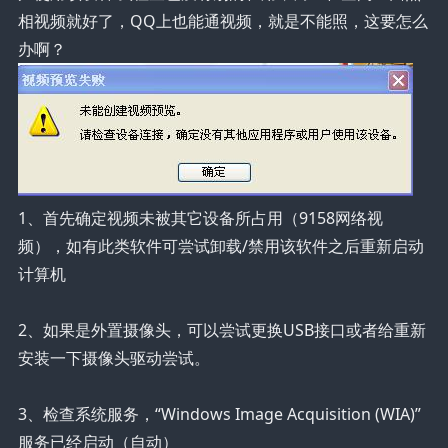
相视频就好了，QQ上也能通视频，就是不能照，这要怎么
办啊？
1、首先确定视频未被其它设备所占用（9158网络视
频），如有此类软件可尝试卸载/禁用该软件之后重新启动
计算机
2、如果是外置摄像头，可以尝试更换USB接口或者给重新
安装一下摄像头驱动尝试。
3、检查系统服务，“Windows Image Acquisition (WIA)”
服务已经启动（自动）