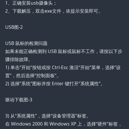
1、正确安装usb摄像头；
2、下载解压，双击exe文件，依提示安装即可。
USB图-2
USB 鼠标的检测问题
如果未能正确检测到 USB 鼠标或鼠标不工作，请按以下步
骤排除故障。
1) 单击“开始”按钮或按 Ctrl-Esc 激活“开始”菜单，选择“设
置”，然后选择“控制面板”。
2) 选择“系统”图标并按 Enter 键打开“系统属性”。
驱动下载图-3
3) 从“系统属性”，选择“设备管理器”标签。
在 Windows 2000 和 Windows XP 上，选择“硬件”标签，