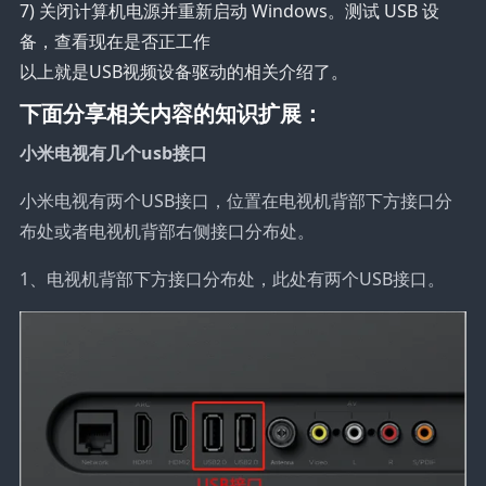
7) 关闭计算机电源并重新启动 Windows。测试 USB 设
备，查看现在是否正工作
以上就是USB视频设备驱动的相关介绍了。
下面分享相关内容的知识扩展：
小米电视有几个usb接口
小米电视有两个USB接口，位置在电视机背部下方接口分
布处或者电视机背部右侧接口分布处。
1、电视机背部下方接口分布处，此处有两个USB接口。