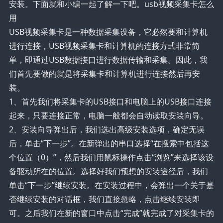
安装。下面就和小编一起了解一下吧。usb视频采集卡怎么
用
USB视频采集卡是一种数据采集设备，它必然要和计算机
进行连接，USB视频采集卡和计算机的连接方式非常简
单，即通过USB数据接口进行数据传输和采集。因此，我
们首先要做的就是将采集卡和计算机进行连接然后再安
装。
1、首先我们将采集卡的USB接口和电脑上的USB接口连接
起来，只要连接正常，电脑一般都会自动读取安装向导。
2、安装向导弹出后，我们选出高级安装选项，确定无误
后，单击“下一步”。在新弹出的串口选择“在搜索中包括这
个位置（0）”，然后我们用鼠标操作点击“浏览”来选择该设
备驱动所在的位置。选择好我们预想的安装途径后，我们
单击“下一步”继续安装。在安装过程中，会弹出一个关于是
否继续安装的对话框，我们直接忽略，点击继续安装即
可。之后我们在新的窗口中点击“完成”就完成了对采集卡的