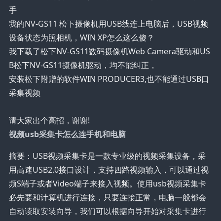
手
我的NV-GS11 松下摄像机用USB线连上电脑后，USB视频
设备状态为照相机，WIN XP怎么这么傻？
我下载了松下NV-GS11数码摄像机Web Camera驱动和US
B松下NV-GS11摄像机驱动，均不能纠正，
安装松下附赠的软件WIN PRODUCER3,也不能通过USB口
采集视频
请大家出个高招，谢谢!
视频usb采集卡怎么连手机和电脑
摘要：USB视频采集卡是一款专业级的视频采集设备，采
用高速USB2.0接口设计，支持四路视频输入，可以通过视
频S端子或者Video端子来接入视频。使用usb视频采集卡
必先要和计算机进行连接，只要连接正常，电脑一般都会
自动读取安装向导，我们可以根据向导开始对采集卡进行