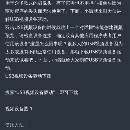
用于众多款式的摄像头，有了它再也不用担心摄像头因为
驱动程序的丢失而无法使用了。下面，小编就来跟大伙讲
解USB视频设备驱动。
双击USB视频设备的时候就跳出一个对话框“未能创建视频
预览，请检查设备连接，确定没有其他应用程序或者用户
使用该设备”这是怎么回事呢？很多人的USB视频设备因为
太多或没有不能正常使用设备。那就下载USB视频设备驱
动来试试看吧，下面，小编就给大家唠唠USB视频设备驱
动。
USB视频设备驱动下载
搜索“USB视频设备驱动”，即可下载
视频设备图-1
使用方法：