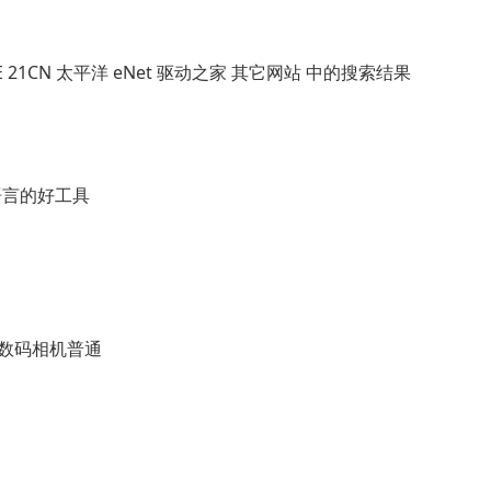
1CN 太平洋 eNet 驱动之家 其它网站 中的搜索结果
言的好工具
向数码相机普通