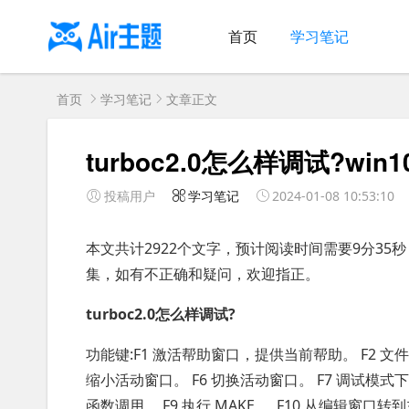
首页
学习笔记
首页
学习笔记
文章正文
turboc2.0怎么样调试?win
投稿用户
学习笔记
2024-01-08 10:53:10
本文共计2922个文字，预计阅读时间需要9分3
集，如有不正确和疑问，欢迎指正。
turboc2.0怎么样调试?
功能键:F1 激活帮助窗口，提供当前帮助。 F2 文件
缩小活动窗口。 F6 切换活动窗口。 F7 调试模
函数调用。 F9 执行 MAKE 。 F10 从编辑窗口转到