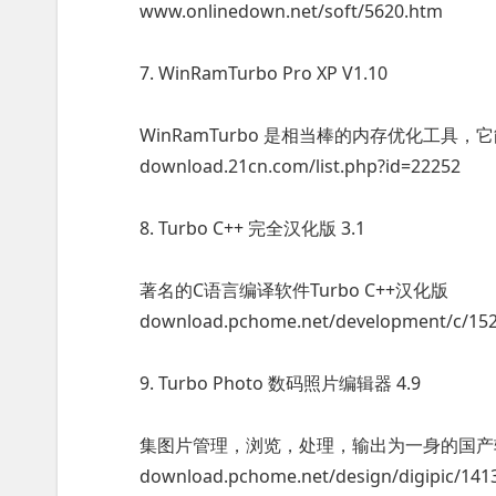
www.onlinedown.net/soft/5620.htm
7. WinRamTurbo Pro XP V1.10
WinRamTurbo 是相当棒的内存优化工具
download.21cn.com/list.php?id=22252
8. Turbo C++ 完全汉化版 3.1
著名的C语言编译软件Turbo C++汉化版
download.pchome.net/development/c/152
9. Turbo Photo 数码照片编辑器 4.9
集图片管理，浏览，处理，输出为一身的国产
download.pchome.net/design/digipic/1413