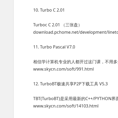
10. Turbo C 2.01
Turboc C 2.01 （三张盘）
download.pchome.net/development/linetoo
11. Turbo Pascal V7.0
相信学计算机专业的人都开过这门课，不用多
www.skycn.com/soft/991.html
12. TurboBT极速共享P2P下载工具 V5.3
TBT(TurboBT)是采用最新的C++/PYTHO
www.skycn.com/soft/14103.html