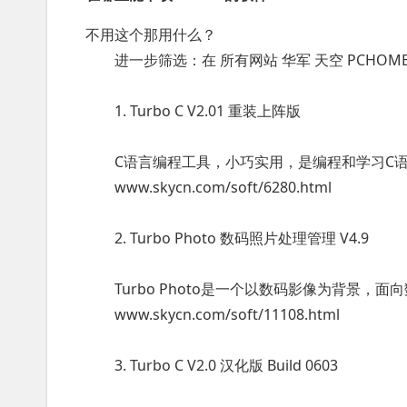
不用这个那用什么？
进一步筛选：在 所有网站 华军 天空 PCHOME 2
1. Turbo C V2.01 重装上阵版
C语言编程工具，小巧实用，是编程和学习C语
www.skycn.com/soft/6280.html
2. Turbo Photo 数码照片处理管理 V4.9
Turbo Photo是一个以数码影像为背景，面
www.skycn.com/soft/11108.html
3. Turbo C V2.0 汉化版 Build 0603