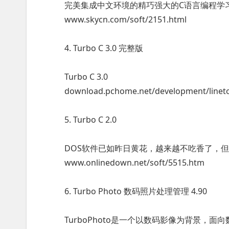
完美集成中文环境的精巧强大的C语言编程学
www.skycn.com/soft/2151.html
4. Turbo C 3.0 完整版
Turbo C 3.0
download.pchome.net/development/linetoo
5. Turbo C 2.0
DOS软件已如昨日黄花，越来越不吃香了，但其中
www.onlinedown.net/soft/5515.htm
6. Turbo Photo 数码照片处理管理 4.90
TurboPhoto是一个以数码影像为背景，面