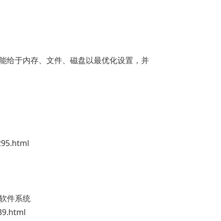
，它能给于内存、文件、磁盘以最优化设置，并
95.html
软件系统
9.html