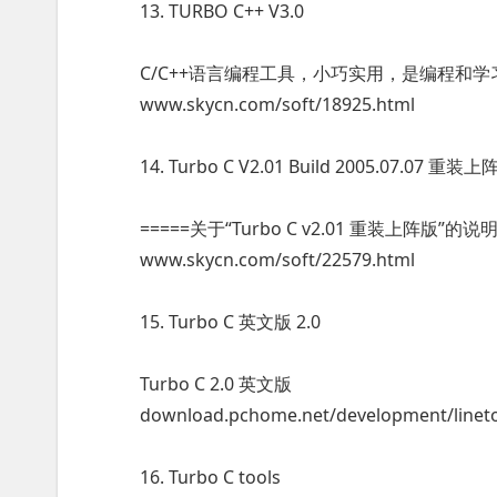
13. TURBO C++ V3.0
C/C++语言编程工具，小巧实用，是编程和学
www.skycn.com/soft/18925.html
14. Turbo C V2.01 Build 2005.07.07 重装上
=====关于“Turbo C v2.01 重装上阵版”的说明
www.skycn.com/soft/22579.html
15. Turbo C 英文版 2.0
Turbo C 2.0 英文版
download.pchome.net/development/linetoo
16. Turbo C tools