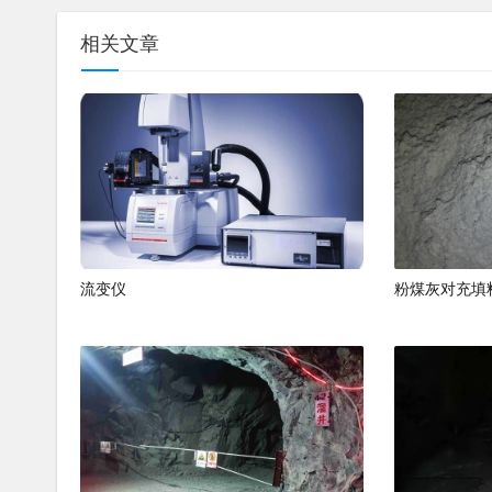
相关文章
流变仪
粉煤灰对充填