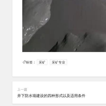
标签：
采矿
采矿专业
上一篇
井下防水墙建设的四种形式以及适用条件