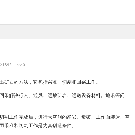
1395
0
出矿石的方法，它包括采准、切割和回采工作。
回采解决行人、通风、运放矿岩、运送设备材料。通讯等问
切割工作完成后，进行大空间的凿岩、爆破、工作面装运、空
而采准和切割工作是为其创造条件。