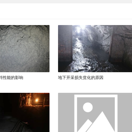
料性能的影响
地下开采损失贫化的原因