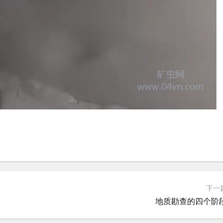
下一
地质勘查的四个阶