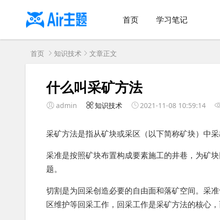
首页
学习笔记
首页
知识技术
文章正文
什么叫采矿方法
admin
知识技术
2021-11-08 10:59:14
采矿方法是指从矿块或采区（以下简称矿块）中采
采准是按照矿块布置构成要素施工的井巷，为矿块
题。
切割是为回采创造必要的自由面和落矿空间。采准
区维护等回采工作，回采工作是采矿方法的核心，