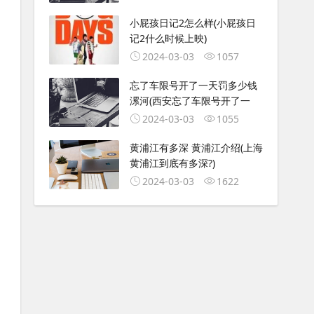
小屁孩日记2怎么样(小屁孩日
记2什么时候上映)
2024-03-03
1057
忘了车限号开了一天罚多少钱
漯河(西安忘了车限号开了一
2024-03-03
1055
黄浦江有多深 黄浦江介绍(上海
黄浦江到底有多深?)
2024-03-03
1622