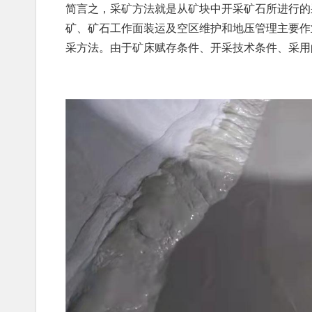
简言之，采矿方法就是从矿块中开采矿石所进行的
矿、矿石工作面装运及空区维护和地压管理主要作
采方法。由于矿床赋存条件、开采技术条件、采用