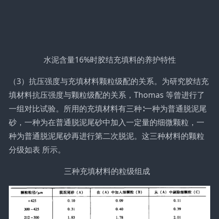
水泥含量16%时胶结充填料的养护特性
（3）抗压强度与充填材料颗粒级配的关系。为研究胶结充
填材料抗压强度与颗粒级配的关系，Thomas 等曾进行了
一组对比试验。所用的充填材料有三种∶一种为普通脱泥尾
砂，一种为在普通脱泥尾砂中加入一定量的细微颗粒，一
种为普通脱泥尾砂再进行第二次脱泥。这三种材料的颗粒
分级如表 所示。
三种充填材料的粒级组成