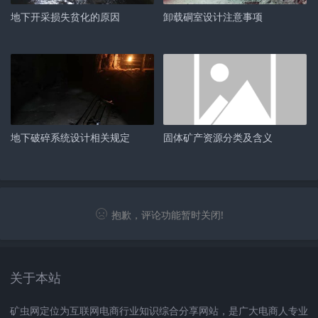
地下开采损失贫化的原因
卸载硐室设计注意事项
地下破碎系统设计相关规定
固体矿产资源分类及含义
抱歉，评论功能暂时关闭!
关于本站
矿虫网定位为互联网电商行业知识综合分享网站，是广大电商人专业