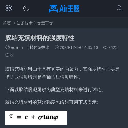
首页
知识技术
文章正文
胶结充填材料的强度特性
admin
知识技术
2020-12-09 14:35:10
2425
0
胶结充填材料由于具有真实的内聚力，其强度特性主要是
指抗压强度特别是单轴抗压强度特性。
下面以胶结脱泥尾砂为典型充填材料来进行讨论。
胶结充填材料的莫尔强度包络线可用下式表示∶