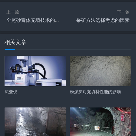
上一篇
下一篇
全尾砂膏体充填技术的主要优点
采矿方法选择考虑的因素
相关文章
流变仪
粉煤灰对充填料性能的影响