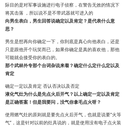
际目的是对军事设施进行电子侦察，在警告无效的情况下
将其击落 ，所以说不是不带武器就可进入的
向男生表白，男生回答说确定以及肯定？是代表什么意
思？
男生是想再向你确定一下，你到底是真心向他表白，还是
只是跟他开个玩笑而已，如果你确定是真的喜欢他，那他
可能就会接受你的表白的。
那个武林外专那个台词杂说来着？确定什么定什么定以及
肯定
确定一定以及肯定 否认否决以及否定
液化气灶为什么是先点火后开气？以上确定一定以及肯定
是正确答案！但是我要问，没气你拿毛点火呀？
使用燃气灶的原则就是要先点火后开气，也就是说要“火等
气”，这是针对以前的灶具说的，就是使用没有电子点火装