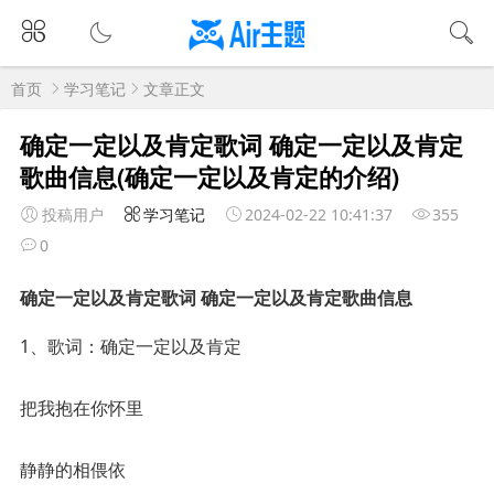
首页
学习笔记
文章正文
确定一定以及肯定歌词 确定一定以及肯定
歌曲信息(确定一定以及肯定的介绍)
投稿用户
学习笔记
2024-02-22 10:41:37
355
0
确定一定以及肯定歌词 确定一定以及肯定歌曲信息
1、歌词：确定一定以及肯定
把我抱在你怀里
静静的相偎依