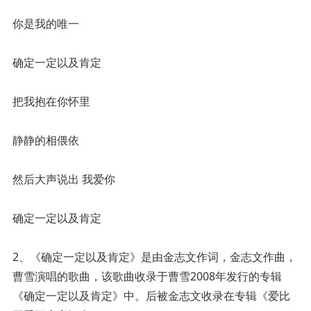
你是我的唯一
确定一定以及肯定
把我抱在你怀里
静静的相偎依
然后大声说出 我爱你
确定一定以及肯定
2、《确定一定以及肯定》是由金志文作词，金志文作曲，
曹雪演唱的歌曲，该歌曲收录于曹雪2008年发行的专辑
《确定一定以及肯定》中。后被金志文收录在专辑《爱比