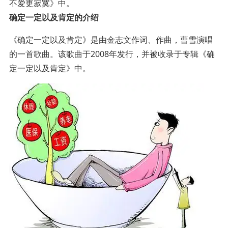
不爱更寂寞》中。
确定一定以及肯定的介绍
《确定一定以及肯定》是由金志文作词、作曲，曹雪演唱
的一首歌曲。该歌曲于2008年发行，并被收录于专辑《确
定一定以及肯定》中。