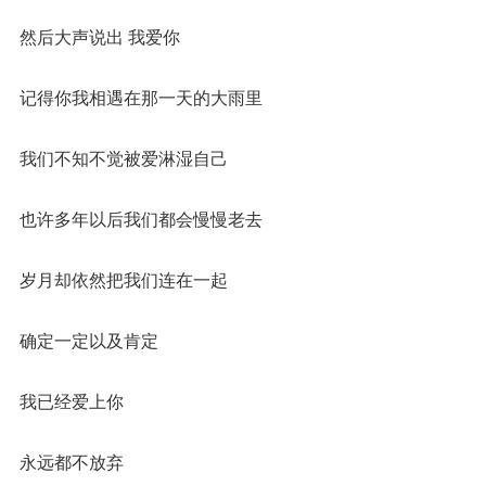
然后大声说出 我爱你
记得你我相遇在那一天的大雨里
我们不知不觉被爱淋湿自己
也许多年以后我们都会慢慢老去
岁月却依然把我们连在一起
确定一定以及肯定
我已经爱上你
永远都不放弃