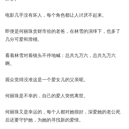
电影几乎没有坏人，每个角色都让人讨厌不起来。
即便是何丽珠贪财市侩的老爸，在林雪的演绎下，也多了
几分可爱和滑稽。
看着林雪对着镜头不停地喊：总共九万六，总共九万六
啊。
观众觉得没准这是一个爱女儿的父亲呢。
何丽珠是不幸的，自己的爱人突然离世。
何丽珠又是幸运的，每个人都对她很好，深爱她的老公死
后还要守护她，为她的寻找新的爱情。