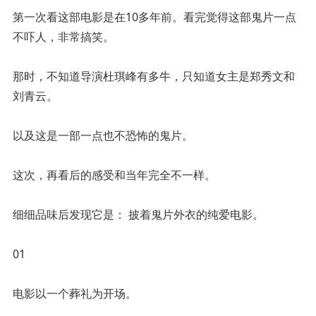
第一次看这部电影是在10多年前。看完觉得这部鬼片一点
不吓人，非常搞笑。
那时，不知道导演杜琪峰有多牛，只知道女主是郑秀文和
刘青云。
以及这是一部一点也不恐怖的鬼片。
这次，再看后的感受和当年完全不一样。
细细品味后发现它是： 披着鬼片外衣的纯爱电影。
01
电影以一个葬礼为开场。