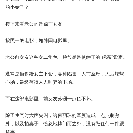
的小姑子？
接下来看老公的暴躁前女友。
按照一般电影，如韩国电影里。
老公前女友这种女二角色，通常是是使绊子的“绿茶”设定。
通常是偷偷给女主下套，各种陷害，人前圣母，人后蛇蝎
心肠，最终落得人人唾弃的下场。
而在这部电影里，前女友苏珊一点也不坏。
除了生气时大声尖叫，给何丽珠的耳膜造成一点点刺激
外，以及拍桌子，愤怒地摔门而去外，没有做任何一件跟
坏事。