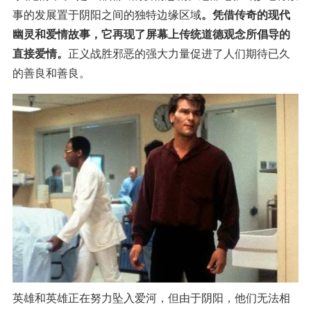
事的发展置于阴阳之间的独特边缘区域
。凭借传奇的现代
幽灵和爱情故事，它再现了屏幕上传统道德观念所倡导的
直接爱情。
正义战胜邪恶的强大力量促进了人们期待已久
的善良和善良。
英雄和英雄正在努力坠入爱河，但由于阴阳，他们无法相