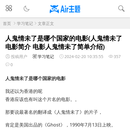
首页
学习笔记
文章正文
人鬼情未了是哪个国家的电影(人鬼情未了
电影简介 电影人鬼情未了简单介绍)
投稿用户
学习笔记
2024-02-20 10:35:55
357
0
人鬼情未了是哪个国家的电影
我还以为香港的呢
香港应该也有叫这个片名的电影。。
那要说最著名的翻译成《人鬼情未了》的片子，
肯定是美国出品的《Ghost》，1990年7月13日上映。