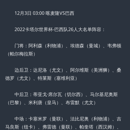
12月3日 03:00 喀麦隆VS巴西
2022卡塔尔世界杯-巴西队26人大名单阵容：
门将：阿利森（利物浦）、埃德森（曼城）、韦弗顿
（帕尔梅拉斯）
边后卫：达尼洛（尤文）、阿尔维斯（美洲狮）、桑
德罗（尤文）、特莱斯（塞维利亚）
中后卫：蒂亚戈·席尔瓦（切尔西）、马尔基尼奥斯
（巴黎）、米利唐（皇马）、布雷默（尤文）
中场：卡塞米罗（曼联）、法比尼奥（利物浦）、吉
马良斯（纽卡）、弗雷德（曼联）、帕奎塔（西汉姆）、