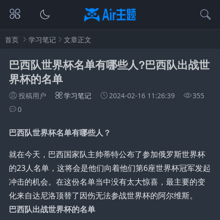
首页
学习笔记
文章正文
巴西队世界杯名单有哪些人?巴西队出战世
界杯的名单
投稿用户
学习笔记
2024-02-16 11:26:39
355
0
巴西队世界杯名单有哪些人？
就在今天，巴西国家队主帅蒂特公布了参加俄罗斯世界杯
的23人名单，这将会是他们向着他们第6座世界杯冠军发起
冲击的机会。在这份名单当中没有太大惊喜，最主要的变
化来自达尼洛顶替了因伤无法参战世界杯的阿尔维斯。
巴西队出战世界杯的名单