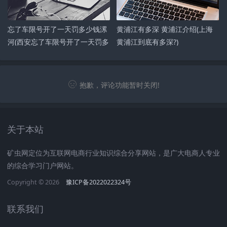
忘了车限号开了一天罚多少钱漯
黄浦江有多深 黄浦江介绍(上海
河(西安忘了车限号开了一天罚多
黄浦江到底有多深?)
少钱)
抱歉，评论功能暂时关闭!
关于本站
矿虫网定位为互联网电商行业知识综合分享网站，是广大电商人专业
的综合学习门户网站。
Copyright © 2026
豫ICP备2022022324号
联系我们