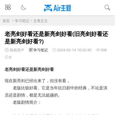
首页
学习笔记
文章正文
老亮剑好看还是新亮剑好看(旧亮剑好看还
是新亮剑好看?)
投稿用户
学习笔记
2024-02-14 10:20:30
338
0
老亮剑好看还是新亮剑好看
现在新亮剑已经出来了，但没有看，
老版比较好看。它是当年抗日剧中的经典，不论是演
员还是剧情，都是无法超越的。
老版剧情简介：