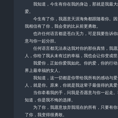
我知道，今生有你在我的身边，那就是我最大的
爱。
今生有了你，我愿意天涯海角都跟随着你。因为
我相信有了你，我会变的比从前更勇敢。
也许任何语言都是苍白无力，可是我要告诉你的
意与你一起分担。
任何语言都无法表达我对你的那份真情，我愿意
人，你给了我从未有过的幸福，我也会让你变成世
我爱你，正如你爱我如此。你的爱，你的行动，
界上最幸福的女人。
我知道，这一切都是你带给我所有的感动与爱。
人，就是你。原来，你就是我这辈子最值得的真爱
当你牵着我的手，问我是否愿意与你一起走。我
知道，你是我不悔的选择。
为了你，我愿意放弃我现在的所有，只要有你在
了你，我变得很勇敢。