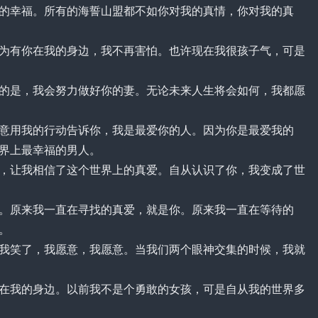
幸福。所有的海誓山盟都不如你对我的真情，你对我的真
有你在我的身边，我不再害怕。也许现在我很孩子气，可是
是，我会努力做好你的妻。无论未来人生将会如何，我都愿
用我的行动告诉你，我是最爱你的人。因为你是最爱我的
界上最幸福的男人。
让我相信了这个世界上的真爱。自从认识了你，我变成了世
原来我一直在寻找的真爱，就是你。原来我一直在等待的
。
笑了，我愿意，我愿意。当我们两个眼神交集的时候，我就
我的身边。以前我不是个勇敢的女孩，可是自从我的世界多