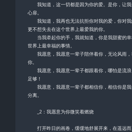
我知道，这一切都是因为你的爱。是你，让我变
心扉。
我知道，我再也无法抗拒你对我的爱，你对我的
更不想失去在这个世界上最爱我的你。
当我牵起你的手，我就知道，你是我甜蜜的幸福
世界上最幸福的事情。
我愿意，我愿意一辈子陪伴着你，无论风雨，我
你。
我愿意，我愿意一辈子都跟着你，哪怕是流浪，
足够！
我愿意，我愿意一辈子都相信你，相信你是我今
分离。
_2：我愿意为你微笑着燃烧
打开昨日的画卷，缓缓地舒展开来，在遥远而又