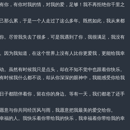
你，有你对我的情，对我的爱，足够！我不再拒绝你千里之
那么累，于是一个人走过了这么多年。既然如此，我从来都
。尽管我失去了很多，可是我遇到了你，我很满足，我没有
因为我知道，在这个世界上没有人比你更爱我，更能给我幸
。虽然有时候我只是点头，却在不知不觉中也跟着你快乐。
有时候我什么都不说，却从你深深的眼神中，我能感受你给我
子都陪伴着你，留在你的身边。等有一天，我们都老了还手
意与你共同经历风与雨，我愿意把我最美的爱交给你。
福的人。我快乐着你带给我的快乐，我幸福着你带给我的幸