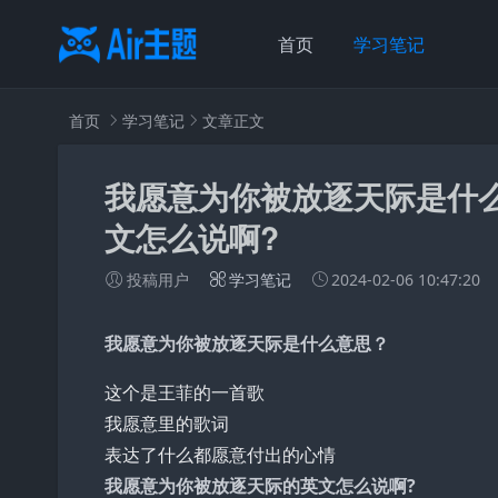
首页
学习笔记
首页
学习笔记
文章正文
我愿意为你被放逐天际是什
文怎么说啊?
投稿用户
学习笔记
2024-02-06 10:47:20
我愿意为你被放逐天际是什么意思？
这个是王菲的一首歌
我愿意里的歌词
表达了什么都愿意付出的心情
我愿意为你被放逐天际的英文怎么说啊?