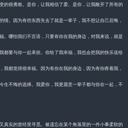
的很勇敢。是你，让我相信了爱。是你，让我敞开了所有的
情。因为有些东西失去了就是一辈子，我不想让自己后悔，
。哪怕我们不言语，只要有你在我的身边，对我来说，就是
都要与你一起承担。你给了我幸福，我也会把我的快乐送给
我都觉得很幸福。因为有你在我的身边，因为有你疼着我，
生不悔的选择。我爱你，我更愿意一辈子都与你在一起，不
真实的曾经里寻觅。被遗忘在某个角落里的一件小事柔软的