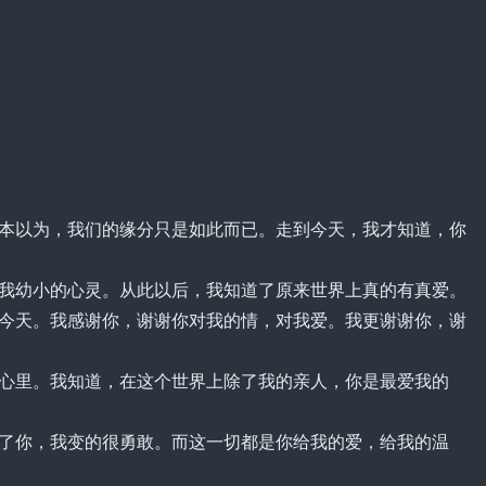
以为，我们的缘分只是如此而已。走到今天，我才知道，你
幼小的心灵。从此以后，我知道了原来世界上真的有真爱。
天。我感谢你，谢谢你对我的情，对我爱。我更谢谢你，谢
里。我知道，在这个世界上除了我的亲人，你是最爱我的
你，我变的很勇敢。而这一切都是你给我的爱，给我的温