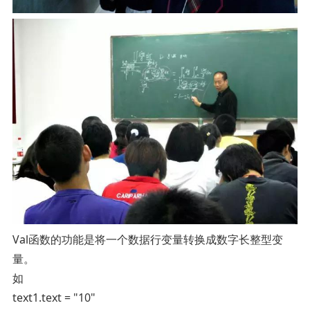
Val函数的功能是将一个数据行变量转换成数字长整型变
量。
如
text1.text = "10"