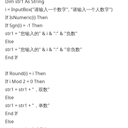
Dim str1 As String
i = InputBox("请输入一个数字", "请输入一个人数字")
If IsNumeric(i) Then
If Sgn(i) = -1 Then
str1 = "您输入的" & i & ":" & "负数"
Else
str1 = "您输入的" & i & ":" & "非负数"
End If
If Round(i) = i Then
If i Mod 2 = 0 Then
str1 = str1 + "，双数"
Else
str1 = str1 + "，单数"
End If
Else