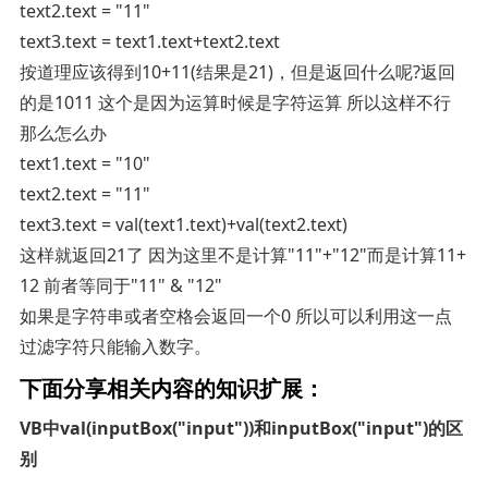
text2.text = "11"
text3.text = text1.text+text2.text
按道理应该得到10+11(结果是21)，但是返回什么呢?返回
的是1011 这个是因为运算时候是字符运算 所以这样不行
那么怎么办
text1.text = "10"
text2.text = "11"
text3.text = val(text1.text)+val(text2.text)
这样就返回21了 因为这里不是计算"11"+"12"而是计算11+
12 前者等同于"11" & "12"
如果是字符串或者空格会返回一个0 所以可以利用这一点
过滤字符只能输入数字。
下面分享相关内容的知识扩展：
VB中val(inputBox("input"))和inputBox("input")的区
别