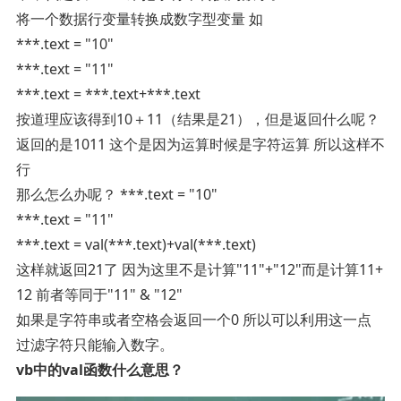
将一个数据行变量转换成数字型变量 如
***.text = "10"
***.text = "11"
***.text = ***.text+***.text
按道理应该得到10＋11（结果是21），但是返回什么呢？
返回的是1011 这个是因为运算时候是字符运算 所以这样不
行
那么怎么办呢？ ***.text = "10"
***.text = "11"
***.text = val(***.text)+val(***.text)
这样就返回21了 因为这里不是计算"11"+"12"而是计算11+
12 前者等同于"11" & "12"
如果是字符串或者空格会返回一个0 所以可以利用这一点
过滤字符只能输入数字。
vb中的val函数什么意思？