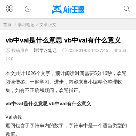
首页
学习笔记
文章正文
vb中val是什么意思 vb中val有什么意义
投稿用户
学习笔记
2024-01-08 14:27:46
353
0
本文共计1626个文字，预计阅读时间需要5分16秒，欢迎
阅读借鉴、一起学习、进步，内容来自小编精心整理收
集，如有不正确和疑问，欢迎指正。
vb中val是什么意思 vb中val有什么意义
Val函数
返回包含于字符串内的数字，字符串中是一个适当类型的
数值。