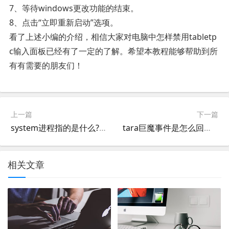
7、等待windows更改功能的结束。
8、点击“立即重新启动”选项。
看了上述小编的介绍，相信大家对电脑中怎样禁用tabletp
c输入面板已经有了一定的了解。希望本教程能够帮助到所
有有需要的朋友们！
上一篇
下一篇
system进程指的是什么?system是什么进程可以关掉吗
tara巨魔事件是怎么回事(tara巨魔是什么意思?)
相关文章