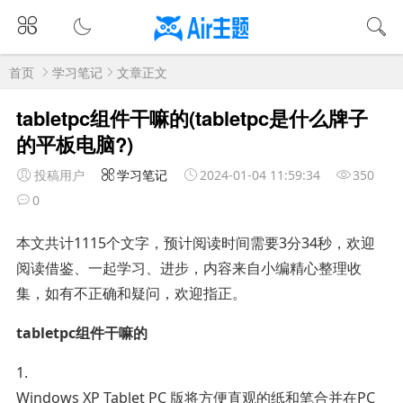
首页
学习笔记
文章正文
tabletpc组件干嘛的(tabletpc是什么牌子
的平板电脑?)
投稿用户
学习笔记
2024-01-04 11:59:34
350
0
本文共计1115个文字，预计阅读时间需要3分34秒，欢迎
阅读借鉴、一起学习、进步，内容来自小编精心整理收
集，如有不正确和疑问，欢迎指正。
tabletpc组件干嘛的
1.
Windows XP Tablet PC 版将方便直观的纸和笔合并在PC