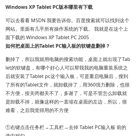
Windows XP Tablet PC版本哪里有下载
可以去看看 MSDN 我要告诉你。百度搜索就可以找到这个
网站。里面有几乎所有操作系统的下载。 我就是在这个上
面下载的 Windows XP Tablet PC 2005
如何把桌面上的Tablet PC输入板的软键盘删掉？
删掉了，所以我就用电脑的搜索功能，桌面上就出现了Tab
let的软键盘，有哪个好心人可以帮我我的电脑重装系统之
后就安装了Tablet pc这个输入板，可是重启电脑后，搜到
了所有的Tablet文件，就卸载掉了，用360强力删除，也很
不方便，按关闭都关不了，多谢了，可是不管怎么卸载就
是卸载不掉，就像这样的一直缩在桌面的左边，所以，很
难看，之后我觉得用的不方便
①右键点击任务栏→工具栏→去掉 Tablet PC输入板 前的
选中对勾。