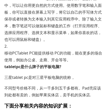
中，可以让你用更自然的方式使用。使用数字笔和输入面
板，你可以直接在屏幕上写字，将它以自己的手写体方式
保存或者转换为文本输入到其它应用程序中。除了输入文
本，数字笔还可以做鼠标和键盘的工作（打开应用程序、
选择应用程序、选择文本和显示菜单，如果你喜欢的话，
也可以用鼠标和键盘）。
2.
移动PCTablet PC能提供移动 PC的功能，能在更多的场合
使用，例如办公桌、走廊、开会等等。
tabletpc是什么牌子的平板电脑?
三星tablet pc是对三星平板电脑的统称，
不同型号价格不同，从一千多到五千多都有。Pad壳应该
到处都有卖的，例如苹果实体店，卖手机的实体店.
下面分享相关内容的知识扩展：