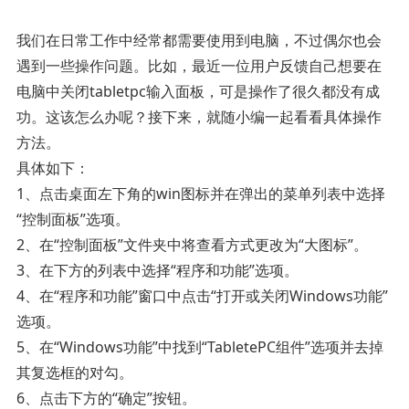
我们在日常工作中经常都需要使用到电脑，不过偶尔也会
遇到一些操作问题。比如，最近一位用户反馈自己想要在
电脑中关闭tabletpc输入面板，可是操作了很久都没有成
功。这该怎么办呢？接下来，就随小编一起看看具体操作
方法。
具体如下：
1、点击桌面左下角的win图标并在弹出的菜单列表中选择
“控制面板”选项。
2、在“控制面板”文件夹中将查看方式更改为“大图标”。
3、在下方的列表中选择“程序和功能”选项。
4、在“程序和功能”窗口中点击“打开或关闭Windows功能”
选项。
5、在“Windows功能”中找到“TabletePC组件”选项并去掉
其复选框的对勾。
6、点击下方的“确定”按钮。