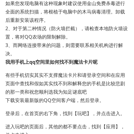
如果您发现电脑有这种现象时建议使用金山免费杀毒进行
全面的系统扫描，将根植于电脑中的木马病毒清理。卸载
后重新安装该程序。
2、对于第二种情况（防火墙拦截），请检查本地防火墙设
置，将对QQ农场的限制解除。
3、而网络连接带来的问题，则需要联系相关机构进行解
决。
我用手机上qq空间里如何找不到魔法卡片呢
有些手机切实其实不支撑魔法卡片和请登录空间和在应用
页面中查找和假如其实找不到和解释您的手机是比较悲剧
的那一类和祝您顺利选我为知足谜底吧
下载安装最新版的QQ空间客户端，然后登录。
登录后，在首页的右下角，找到【玩吧】，并点击进入。
进入玩吧的页面后，其他的都不要点击，找到【应用】，