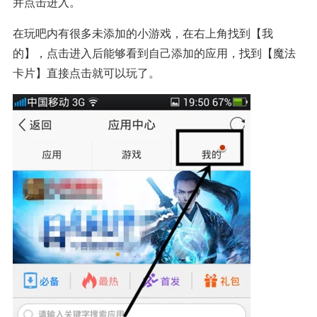
并点击进入。
在玩吧内有很多未添加的小游戏，在右上角找到【我
的】，点击进入后能够看到自己添加的应用，找到【魔法
卡片】直接点击就可以玩了。