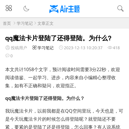
首页
学习笔记
文章正文
qq魔法卡片登陆了还得登陆。为什么?
投稿用户
学习笔记
2023-12-13 10:20:37
418
0
本文共计1058个文字，预计阅读时间需要3分22秒，欢迎
阅读借鉴、一起学习、进步，内容来自小编精心整理收
集，如有不正确和疑问，欢迎指正。
qq魔法卡片登陆了还得登陆。为什么？
我玩魔法卡片，以前我都是在QQ空间里玩，今天也是，可
是今天玩魔法卡片的时候怎么得登陆呢？就登陆还不要
紧，要紧的是登陆了还是得登陆，怎么回事？有人说系统