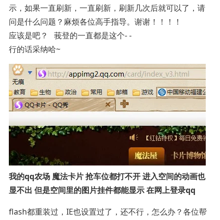
示，如果一直刷新，一直刷新，刷新几次后就可以了，请
问是什么问题？麻烦各位高手指导。谢谢！！！！
应该是吧？ 莪登的一直都是这个- -
行的话采纳哈~
我的qq农场 魔法卡片 抢车位都打不开 进入空间的动画也
显不出 但是空间里的图片挂件都能显示 在网上登录qq
flash都重装过，IE也设置过了，还不行，怎么办？各位帮