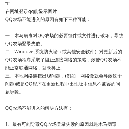
忙
在网址登录qq能显示图片
QQ农场不能进入的原因有如下三种可能：
一、木马病毒对QQ农场的必要组件或文件进行破坏，导致
QQ农场登录失败。
二、Windows系统防火墙（或其他安全软件）对更新后的
QQ农场程序采取了阻止连接网络的策略，致使QQ农场不
能正常联通网络，登录补上。
三、本地网络连接出现问题，(例如：网络慢就会导致这个
问题)或是QQ程序在更新过程中出现版本信息不兼容的问
题导致。
QQ农场不能进入的解决方法有：
1、最有可能导致QQ农场登录失败的原因就是木马病毒，