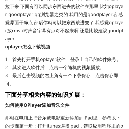
拉下来 下面有可以同步东西进去的软件在那里 比如oplaye
r goodplayer qq浏览器之类的 我用的是goodplayer哈 感
觉界面干净点 然后你就可以把东西放进去了 我感觉oplaye
r放rmvb时声音字幕有点对不起来啊 还是比较建议goodpl
ayer
oplayer怎么下载视频
1、首先打开手机oplayer软件，登录上自己的软件账号。
2、其次进入软件后，点击一个随机的视频播放。
3、最后点击视频的右上角有一个下载保存，点击保存即
可。
下面分享相关内容的知识扩展：
如何使用OPlayer添加音乐文件
那就在电脑上把音乐或电影重新添加到iPad里，参考以下
的步骤第一步：打开itunes连接ipad，选取应用程序里的o