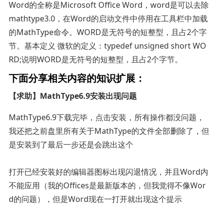
Word的全称是Microsoft Office Word，word是可以去除
mathtype3.0，在Word的启动文件中停用在工具栏中加载
的MathType命令。WORD是无符号的短整型，且占2个字
节。基本定义 微软的定义：typedef unsigned short WO
RD;说明WORD是无符号的短整型，且占2个字节。
下面分享相关内容的知识扩展：
【求助】MathType6.9安装出现问题
MathType6.9下载完毕，点击安装，所有操作都没问题，
我还把之前盘里所有关于MathType的文件全部删除了，但
是安装到了最后一步还是会跳出这个
打开已经安装好的编辑器图标出现闪退情况，并且Word内
不能应用（我的Offices是最新版本的，但我觉得不像Wor
d的问题），但是Word现在一打开就出现这个提示