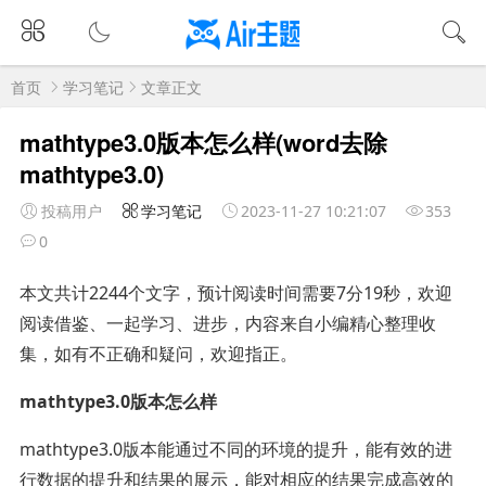
首页
学习笔记
文章正文
mathtype3.0版本怎么样(word去除
mathtype3.0)
投稿用户
学习笔记
2023-11-27 10:21:07
353
0
本文共计2244个文字，预计阅读时间需要7分19秒，欢迎
阅读借鉴、一起学习、进步，内容来自小编精心整理收
集，如有不正确和疑问，欢迎指正。
mathtype3.0版本怎么样
mathtype3.0版本能通过不同的环境的提升，能有效的进
行数据的提升和结果的展示，能对相应的结果完成高效的