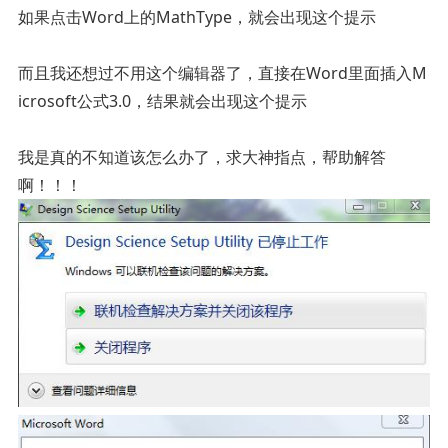
如果点击Word上的MathType，就会出现这个提示
而且我还想过不用这个编辑器了，直接在Word里面插入M
icrosoft公式3.0，结果就会出现这个提示
我是真的不知道该怎么办了，求大神指点，帮助解答
啊！！！