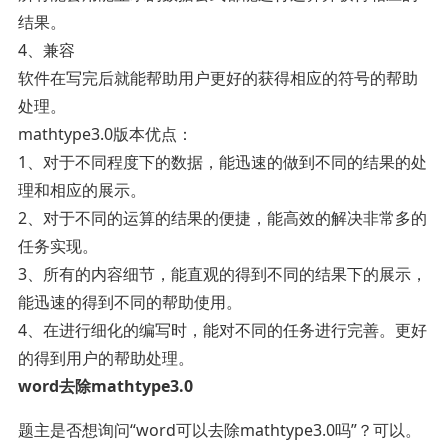
结果。
4、兼容
软件在写完后就能帮助用户更好的获得相应的符号的帮助
处理。
mathtype3.0版本优点：
1、对于不同程度下的数据，能迅速的做到不同的结果的处
理和相应的展示。
2、对于不同的运算的结果的便捷，能高效的解决非常多的
任务实现。
3、所有的内容细节，能直观的得到不同的结果下的展示，
能迅速的得到不同的帮助使用。
4、在进行细化的编写时，能对不同的任务进行完善。更好
的得到用户的帮助处理。
word去除mathtype3.0
题主是否想询问“word可以去除mathtype3.0吗”？可以。