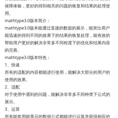
保障体验，更好的得到相关的问题的恢复和结果的处理使
用。
mathtype3.0版本简介：
mathtype3.0版本能通过直接的数据的展示，能突出用户
能迅速的得到不同的效果下的结果的恢复处理，能有效的
帮助用户更好的解决非常多不同程度下的优化和结果内容
的完善。
mathtype3.0版本特色：
1、快速
所有的适配的内容都能进行使用，能解决大部分的用户的
使用的效果。
2、适配
对于使用中遇到的问题，能解决非常多不同种类下公式的
展示。
3、运算
所有能套用能显示的数据公式都能进行运算并获得相应的