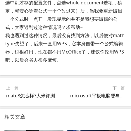
选中刚才存的配置文件，点选whole document选项，确
定，就安心等着公式一个个改过来）后，当我要重新编辑
一个公式时，点开，发现显示的并不是我想要编辑的公
式，大家遇到过这种情况吗？求帮助~
我也遇到过这种情况，最后没有找到方法，以后便对math
type失望了，后来一直用WPS，它本身自带一个公式编辑
器，也很好用，现在都不用McOffice了，建议你改用WPS
吧，以后会省去很多麻烦。
上一篇
下一篇
mate8怎么样?大米评测mate8深度评测里背景乐是什么歌曲
microsoft平板电脑硬盘在那里
相关文章