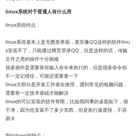
linux系统对于普通人有什么用
linux系统特点：
linux系统基本上是无图形界面，甚至像QQ这样的软件linu
x安装不了，只能通过网页登录QQ，但是这样的话，传输
文件之类的操作十分困难
很多操作是需要靠你输入命令来执行的，但是很多命令你
不一定记得住，可能还需要查一下
linux大部分是开发工作者在使用，遇到常见的电脑问题，
需要有一定技术基础才能解决
linux的可以安装的软件有限，比如我同事的桌面如下，很
干净，因为也安装不了多少东西，但是执行速度快，不容
易卡
Windows的特点：