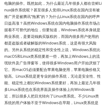
电脑的操作。既然如此，为什么最近几年很多人都在尝鲜Li
nux操作系统呢？甚至很多人觉得Linux系统在国内没有被
推广开是被腾讯“拖累”的？为什么Linux系统在国内的呼声
日益高涨？虽然Windows系统在国内电脑操作系统市场占
据着不可替代的地位，但要知道，Windows系统本身就是
商业系统，是要花钱购买版权的，而国内很多用户使用的
都是盗版或者破解版的Windows系统，这是有很大风险
的。另外从系统的稳定性和安全性上说，Windows系统比
macOS和Linux类系统要差一些，再加上Windows上的流
氓软件及广告弹窗等，使得很多Windows用户开始厌烦了
它。而macOS必须要配合苹果电脑使用，苹果电脑价格又
较高。Linux系统是更专业的操作系统，无论是安全性、性
能、稳定性上都比Windows系统要好，再加上最近几年很
多Linux系统也在系统界面及操作体验上向Windows靠
近，所以很多人把目光转向了Linux类系统。不少Linux类
系统的用户体验不亚于Windows在早期，Linux类系统是