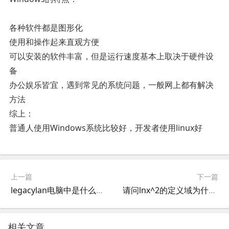
各种软件都是图形化
使用和操作起来直观方便
可以安装的软件丰富，但是运行速度基本上取决于硬件设
备
办公娱乐皆宜，遇到常见的系统问题，一般网上都有解决
方法
综上：
普通人使用Windows系统比较好，开发者使用linux好
上一篇
下一篇
legacylan电脑中是什么意思
请问lnx^2的定义域为什么和lnx的定义域不一样
相关文章