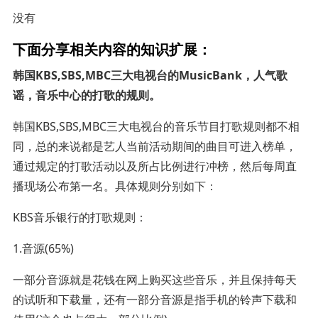
没有
下面分享相关内容的知识扩展：
韩国KBS,SBS,MBC三大电视台的MusicBank，人气歌
谣，音乐中心的打歌的规则。
韩国KBS,SBS,MBC三大电视台的音乐节目打歌规则都不相
同，总的来说都是艺人当前活动期间的曲目可进入榜单，
通过规定的打歌活动以及所占比例进行冲榜，然后每周直
播现场公布第一名。具体规则分别如下：
KBS音乐银行的打歌规则：
1.音源(65%)
一部分音源就是花钱在网上购买这些音乐，并且保持每天
的试听和下载量，还有一部分音源是指手机的铃声下载和