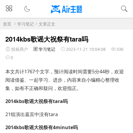
首页
学习笔记
文章正文
2014kbs歌谣大祝祭有tara吗
投稿用户
学习笔记
2023-11-21 10:04:08
336
0
本文共计1767个文字，预计阅读时间需要5分44秒，欢迎
阅读借鉴、一起学习、进步，内容来自小编精心整理收
集，如有不正确和疑问，欢迎指正。
2014kbs歌谣大祝祭有tara吗
21组演出嘉宾中没有tara
2014kbs歌谣大祝祭有4minute吗