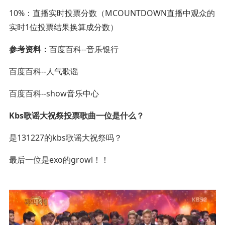
10%：直播实时投票分数（MCOUNTDOWN直播中观众的
实时1位投票结果换算成分数）
参考资料：
百度百科--音乐银行
百度百科--人气歌谣
百度百科--show音乐中心
Kbs歌谣大祝祭投票歌曲一位是什么？
是131227的kbs歌谣大祝祭吗？
最后一位是exo的growl！！