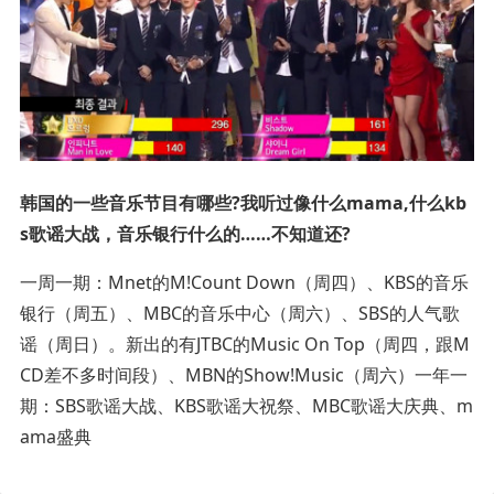
韩国的一些音乐节目有哪些?我听过像什么mama,什么kb
s歌谣大战，音乐银行什么的……不知道还?
一周一期：Mnet的M!Count Down（周四）、KBS的音乐
银行（周五）、MBC的音乐中心（周六）、SBS的人气歌
谣（周日）。新出的有JTBC的Music On Top（周四，跟M
CD差不多时间段）、MBN的Show!Music（周六）一年一
期：SBS歌谣大战、KBS歌谣大祝祭、MBC歌谣大庆典、m
ama盛典