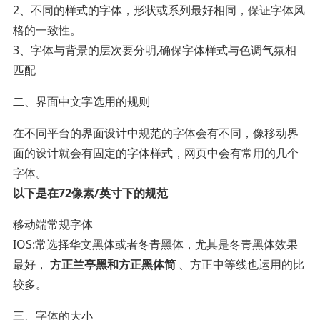
2、不同的样式的字体，形状或系列最好相同，保证字体风
格的一致性。
3、字体与背景的层次要分明,确保字体样式与色调气氛相
匹配
二、界面中文字选用的规则
在不同平台的界面设计中规范的字体会有不同，像移动界
面的设计就会有固定的字体样式，网页中会有常用的几个
字体。
以下是在72像素/英寸下的规范
移动端常规字体
IOS:常选择华文黑体或者冬青黑体，尤其是冬青黑体效果
最好，
方正兰亭黑和方正黑体简
、方正中等线也运用的比
较多。
三、字体的大小