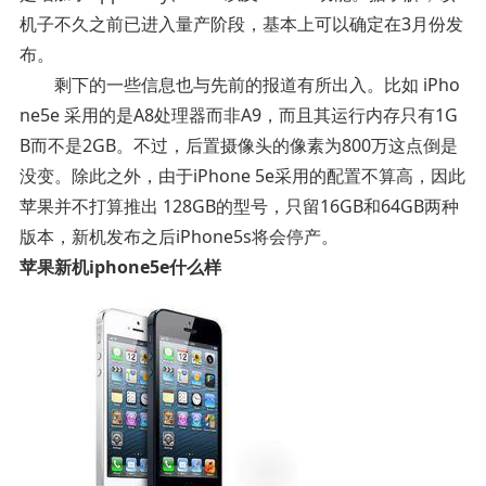
机子不久之前已进入量产阶段，基本上可以确定在3月份发
布。
剩下的一些信息也与先前的报道有所出入。比如 iPho
ne5e 采用的是A8处理器而非A9，而且其运行内存只有1G
B而不是2GB。不过，后置摄像头的像素为800万这点倒是
没变。除此之外，由于iPhone 5e采用的配置不算高，因此
苹果并不打算推出 128GB的型号，只留16GB和64GB两种
版本，新机发布之后iPhone5s将会停产。
苹果新机iphone5e什么样