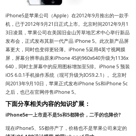
iPhone5是苹果公司（Apple）在2012年9月推出的一款手
机，已于2012年9月21日正式上市。北京时间2012年9月1
3日凌晨，苹果公司在美国旧金山芳草地艺术中心举行新品
发布会，正式发布其新一代产品 iPhone 5。此次新产品屏
幕更大，同时也变得更轻薄。iPhone 5采用4英寸视网膜
屏，屏幕分辨率由原来iPhone 4S的960x640升级为1136x
640，同时主屏幕中的应用图标增加至5排。iPhone 5 预装
iOS 6.0.1手机操作系统（现可升级为IOS9.2.1）。北京时
间2013年9月10日，苹果正式发布iPhone 5s和iPhone 5c
之后，也已在官网停售iPhone 5。
下面分享相关内容的知识扩展：
iPhone5e一上市是不是5s和5都降价，二手的也降价?
现在iPhone5、5S都停产了，价格也不是苹果公司来定的