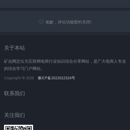
少钱)
抱歉，评论功能暂时关闭!
关于本站
矿虫网定位为互联网电商行业知识综合分享网站，是广大电商人专业
的综合学习门户网站。
Copyright © 2026
豫ICP备2022022324号
联系我们
关注我们