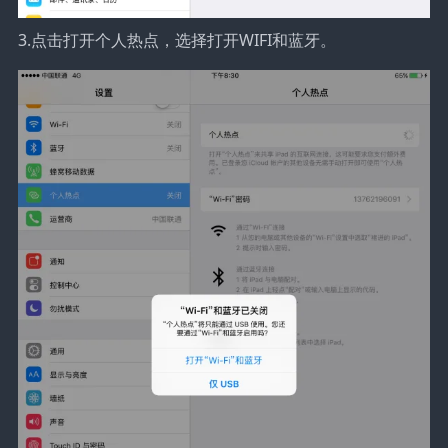
3.点击打开个人热点，选择打开WIFI和蓝牙。