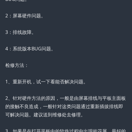
2：屏幕硬件问题。
3：排线故障。
4：系统版本BUG问题。
检修方法：
1、重新开机，试一下看能否解决问题。
2、针对硬件方法的原因，一般是由屏幕排线与平板主面板
的接触不良造成，一般针对这类问题通过重新插拔排线即
可解决问题。建议送到维修处去修理。
3、如果是在打开平板中的软件过程中出现的花屏，最好的