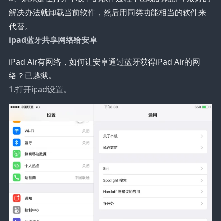
解决办法就卸载当前软件，然后用同类功能相当的软件来
代替。
ipad蓝牙共享网络给安卓
iPad Air有网络，如何让安卓通过蓝牙获得iPad Air的网
络？已越狱。
1.打开ipad设置。