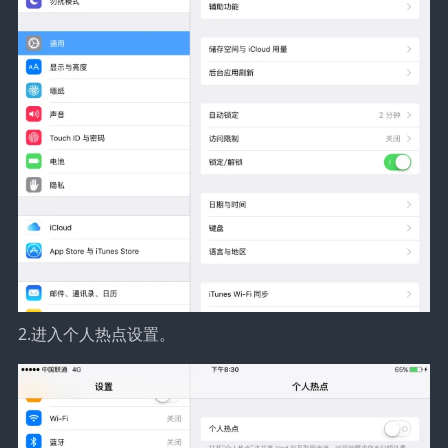
2.进入个人热点设置。