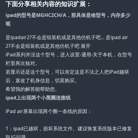
下面分享相关内容的知识扩展：
ipad的型号是MGHC2CH/A，那具体是啥型号，内存多少
呃
是ipadair2?不会是组装机或是其他仿机子吧... 是ipad air
2?不会是组装机或是其他仿机子吧 展开
iPad系列并没这个型号，进入设置-通用-关于本机，在型号
栏里再次核对。
若显示还是这个型号，可以肯定这是不法之人把iPad越狱
后，篡改了机身信息，切莫购买。
希望我的解答能帮助您。
ipad上出现两个小黑圈连接线
iPad air屏幕出现两个圈一条线的原因：
1：ipad已越狱，损坏系统文件。建议恢复系统版本已修复
BUG问题。