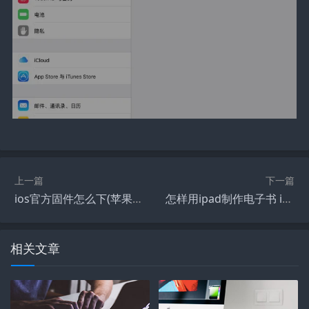
上一篇
下一篇
ios官方固件怎么下(苹果官网如何下载ios固件?)
怎样用ipad制作电子书 ipad看电子书的方法
相关文章