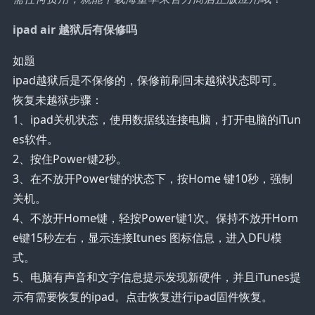
ipad air 越狱后有保修吗
如题
ipad越狱后是不保修的，保修前刷回未越狱状态即可。
恢复未越狱步骤：
1、ipad关机状态，使用数据线连接电脑，打开电脑的iTun
es软件。
2、按住Power键2秒。
3、在不放开Power键的状态下，按Home 键10秒，强制
关机。
4、不放开Home键，轻按Power键1次。保持不放开Hom
e键15秒左右，显示连接Itunes 图标信息，进入DFU模
式。
5、电脑有声音和文字信息提示发现新硬件，并且iTunes提
示有需要恢复的ipad。点击恢复进行ipad固件恢复。