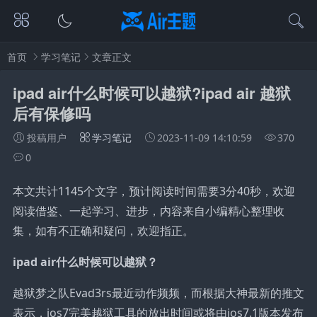
首页
学习笔记
文章正文
ipad air什么时候可以越狱?ipad air 越狱
后有保修吗
投稿用户
学习笔记
2023-11-09 14:10:59
370
0
本文共计1145个文字，预计阅读时间需要3分40秒，欢迎
阅读借鉴、一起学习、进步，内容来自小编精心整理收
集，如有不正确和疑问，欢迎指正。
ipad air什么时候可以越狱？
越狱梦之队Evad3rs最近动作频频，而根据大神最新的推文
表示，ios7完美越狱工具的放出时间或将由ios7.1版本发布