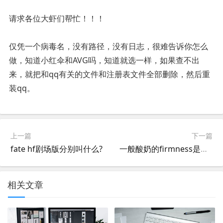
请求各位大虾们帮忙！！！
仅凭一个病毒名，没有路径，没有日志，很难告诉你怎么
做，知道小红伞和AVG吗，知道就选一样，如果查不出
来，就把和qq有关的文件和注册表文件全部删除，然后重
装qq。
上一篇
下一篇
fate hf剧场版分别叫什么?
一般酸奶的firmness是多少(firmness的形容词怎么写?)
相关文章