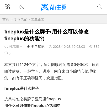
首页
学习笔记
文章正文
fineplus是什么牌子(用什么可以修改
fineplus的功能?)
投稿用户
学习笔记
2023-10-23 10:03:03
382
0
本文共计1124个文字，预计阅读时间需要3分36秒，欢迎
阅读借鉴、一起学习、进步，内容来自小编精心整理收
集，如有不正确和疑问，欢迎指正。
fineplus是什么牌子
皮具箱包之类牌子亚马逊fineplus
用什么可以修改fineplus的功能?