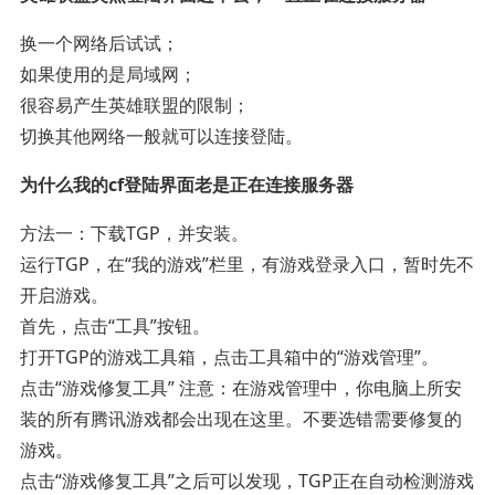
换一个网络后试试；
如果使用的是局域网；
很容易产生英雄联盟的限制；
切换其他网络一般就可以连接登陆。
为什么我的cf登陆界面老是正在连接服务器
方法一：下载TGP，并安装。
运行TGP，在“我的游戏”栏里，有游戏登录入口，暂时先不
开启游戏。
首先，点击“工具”按钮。
打开TGP的游戏工具箱，点击工具箱中的“游戏管理”。
点击“游戏修复工具” 注意：在游戏管理中，你电脑上所安
装的所有腾讯游戏都会出现在这里。不要选错需要修复的
游戏。
点击“游戏修复工具”之后可以发现，TGP正在自动检测游戏