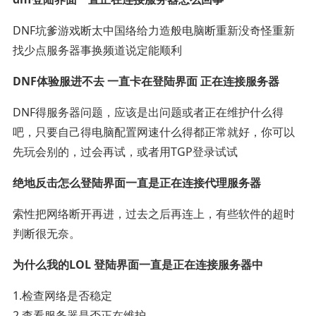
DNF坑爹游戏断太中国络给力造般电脑断重新没奇怪重新
找少点服务器事换频道说定能顺利
DNF体验服进不去 一直卡在登陆界面 正在连接服务器
DNF得服务器问题，应该是出问题或者正在维护什么得
吧，只要自己得电脑配置网速什么得都正常就好，你可以
先玩会别的，过会再试，或者用TGP登录试试
绝地反击怎么登陆界面一直是正在连接代理服务器
索性把网络断开再进，过去之后再连上，有些软件的超时
判断很无奈。
为什么我的LOL 登陆界面一直是正在连接服务器中
1.检查网络是否稳定
2.查看服务器是否正在维护