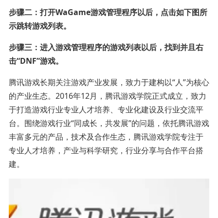
步骤二：打开WaGame游戏管理程序以后，点击如下图所
示跳转游戏列表。
步骤三：进入游戏管理程序的游戏列表以后，找到并且右
击“DNF”游戏。
腾讯游戏长期关注游戏产业发展，致力于建构以“人”为核心
的产业生态。2016年12月，腾讯游戏学院正式成立，致力
于打造游戏行业专业人才培养、专业化建设及行业交流平
台。围绕游戏行业“同成长，共发展”的问题，依托腾讯游戏
丰富多元的产品，技术及合作生态，腾讯游戏学院专注于
专业人才培养，产业与科学研究，行业分享与合作平台搭
建。