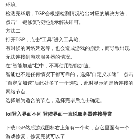
环境。
检测完毕后，TGP会根据检测情况给出对应的解决方法，
点击“一键修复”按照提示解决即可。
方法二：
打开TGP，点击“工具”进入工具箱。
有时候的网络延迟等，也会造成游戏的崩溃，而导致出现
无法连接到游戏服务器的情况。
在“智能加速”栏中，不再使用智能加速。
智能也不是任何情况下都可靠的，选择“自定义加速”，点击
“自定义加速”后此处多了一个选项，此时显示的是所连接的
网络节点。
选择最为适合的节点，选择完毕后点击确定。
lol登入界面不同 登陆界面一直说服务器连接异常
下载TGP然后游戏图标右上角有一个勾，点它里面有一个
游戏修复，修复完就可以了