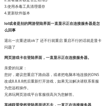
3.使用杀毒工具清理缓存
4.更新软件版本
lol或者是别的网游登陆界面一直显示正在连接服务器是怎
么回事
退出一次重进就ok了 还不行就重启 重启不行的话就是显卡
问题了
网页游戏卡在登陆界面，一直显示正在连接服务器。
亲爱的玩家：
您好，建议您重启下路由器，或者把电脑本地连接的DNS
改成8.8.8.8然后重新打开游戏，如果无法解决请联系客服
为您远程操作。
兄弟玩网页游戏平台客服很高兴为您解答。
英雄联盟突然登陆界面进不去，一直正在连接服务器