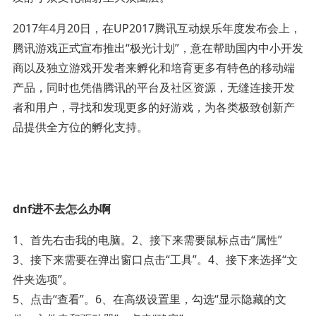
2017年4月20日，在UP2017腾讯互动娱乐年度发布会上，
腾讯游戏正式宣布推出“极光计划”，意在帮助国内中小开发
商以及独立游戏开发者来孵化和培育更多有特色的移动端
产品，同时也凭借腾讯的平台及社区资源，无缝连接开发
者和用户，寻找和发现更多的好游戏，为各类极致创新产
品提供全方位的孵化支持。
dnf进不去怎么办啊
1、首先右击我的电脑。2、接下来需要鼠标点击“属性”
3、接下来需要在弹出窗口点击“工具”。4、接下来选择“文
件夹选项”。
5、点击“查看”。6、在高级设置里，勾选“显示隐藏的文