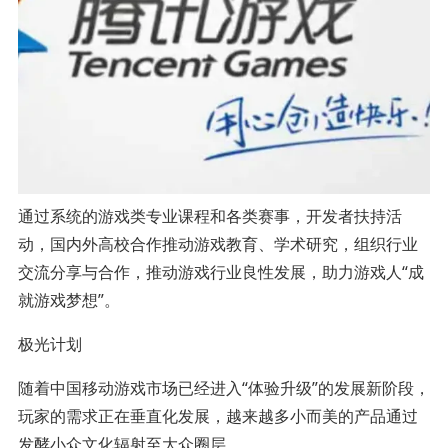
通过系统的游戏类专业课程和各类赛事，开发者扶持活
动，国内外高校合作推动游戏教育、学术研究，组织行业
交流分享与合作，推动游戏行业良性发展，助力游戏人“成
就游戏梦想”。
极光计划
随着中国移动游戏市场已经进入“体验升级”的发展新阶段，
玩家的需求正在垂直化发展，越来越多小而美的产品通过
发酵小众文化辐射至大众圈层。