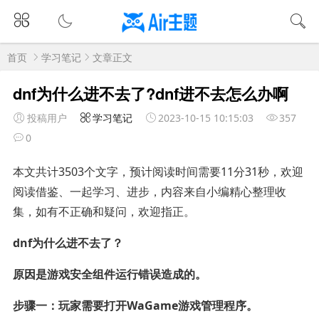
首页
学习笔记
文章正文
dnf为什么进不去了?dnf进不去怎么办啊
投稿用户
学习笔记
2023-10-15 10:15:03
357
0
本文共计3503个文字，预计阅读时间需要11分31秒，欢迎
阅读借鉴、一起学习、进步，内容来自小编精心整理收
集，如有不正确和疑问，欢迎指正。
dnf为什么进不去了？
原因是游戏安全组件运行错误造成的。
步骤一：玩家需要打开WaGame游戏管理程序。